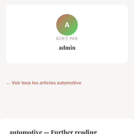
A
ECRIT PAR
admin
← Voir tous les articles automotive
automotive — Further reading