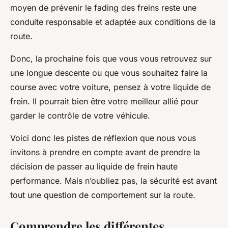
moyen de prévenir le fading des freins reste une
conduite responsable et adaptée aux conditions de la
route.
Donc, la prochaine fois que vous vous retrouvez sur
une longue descente ou que vous souhaitez faire la
course avec votre voiture, pensez à votre liquide de
frein. Il pourrait bien être votre meilleur allié pour
garder le contrôle de votre véhicule.
Voici donc les pistes de réflexion que nous vous
invitons à prendre en compte avant de prendre la
décision de passer au liquide de frein haute
performance. Mais n’oubliez pas, la sécurité est avant
tout une question de comportement sur la route.
Comprendre les différentes