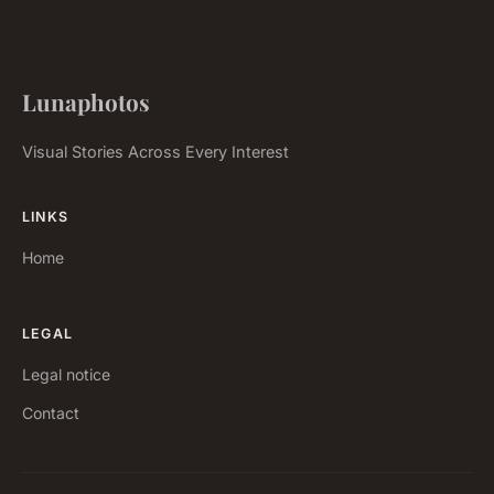
Lunaphotos
Visual Stories Across Every Interest
LINKS
Home
LEGAL
Legal notice
Contact