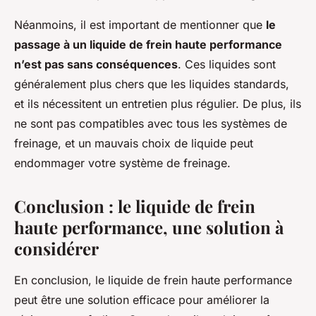
Néanmoins, il est important de mentionner que
le
passage à un liquide de frein haute performance
n’est pas sans conséquences
. Ces liquides sont
généralement plus chers que les liquides standards,
et ils nécessitent un entretien plus régulier. De plus, ils
ne sont pas compatibles avec tous les systèmes de
freinage, et un mauvais choix de liquide peut
endommager votre système de freinage.
Conclusion : le liquide de frein
haute performance, une solution à
considérer
En conclusion, le liquide de frein haute performance
peut être une solution efficace pour améliorer la