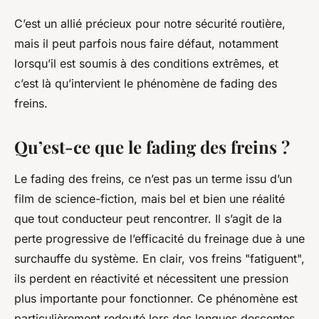
C’est un allié précieux pour notre sécurité routière,
mais il peut parfois nous faire défaut, notamment
lorsqu’il est soumis à des conditions extrêmes, et
c’est là qu’intervient le phénomène de fading des
freins.
Qu’est-ce que le fading des freins ?
Le fading des freins, ce n’est pas un terme issu d’un
film de science-fiction, mais bel et bien une réalité
que tout conducteur peut rencontrer. Il s’agit de la
perte progressive de l’efficacité du freinage due à une
surchauffe du système. En clair, vos freins "fatiguent",
ils perdent en réactivité et nécessitent une pression
plus importante pour fonctionner. Ce phénomène est
particulièrement redouté lors des longues descentes