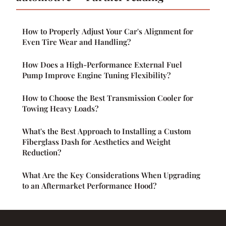
How to Properly Adjust Your Car's Alignment for
Even Tire Wear and Handling?
How Does a High-Performance External Fuel
Pump Improve Engine Tuning Flexibility?
How to Choose the Best Transmission Cooler for
Towing Heavy Loads?
What's the Best Approach to Installing a Custom
Fiberglass Dash for Aesthetics and Weight
Reduction?
What Are the Key Considerations When Upgrading
to an Aftermarket Performance Hood?