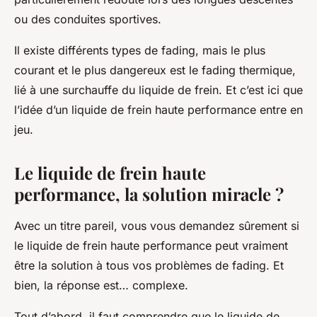
ou des conduites sportives.
Il existe différents types de fading, mais le plus
courant et le plus dangereux est le fading thermique,
lié à une surchauffe du liquide de frein. Et c’est ici que
l’idée d’un liquide de frein haute performance entre en
jeu.
Le liquide de frein haute
performance, la solution miracle ?
Avec un titre pareil, vous vous demandez sûrement si
le liquide de frein haute performance peut vraiment
être la solution à tous vos problèmes de fading. Et
bien, la réponse est… complexe.
Tout d’abord, il faut comprendre que le liquide de