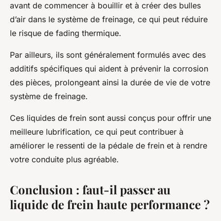
avant de commencer à bouillir et à créer des bulles
d’air dans le système de freinage, ce qui peut réduire
le risque de fading thermique.
Par ailleurs, ils sont généralement formulés avec des
additifs spécifiques qui aident à prévenir la corrosion
des pièces, prolongeant ainsi la durée de vie de votre
système de freinage.
Ces liquides de frein sont aussi conçus pour offrir une
meilleure lubrification, ce qui peut contribuer à
améliorer le ressenti de la pédale de frein et à rendre
votre conduite plus agréable.
Conclusion : faut-il passer au
liquide de frein haute performance ?