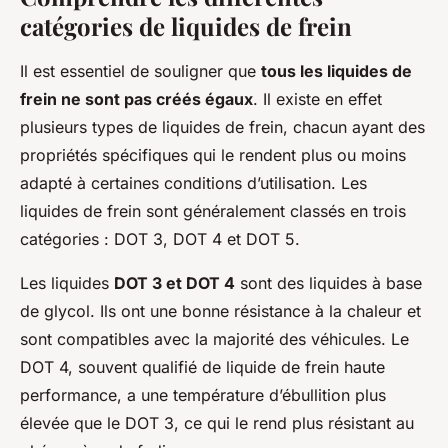
catégories de liquides de frein
Il est essentiel de souligner que
tous les liquides de
frein ne sont pas créés égaux
. Il existe en effet
plusieurs types de liquides de frein, chacun ayant des
propriétés spécifiques qui le rendent plus ou moins
adapté à certaines conditions d’utilisation. Les
liquides de frein sont généralement classés en trois
catégories : DOT 3, DOT 4 et DOT 5.
Les liquides
DOT 3 et DOT 4
sont des liquides à base
de glycol. Ils ont une bonne résistance à la chaleur et
sont compatibles avec la majorité des véhicules. Le
DOT 4, souvent qualifié de liquide de frein haute
performance, a une température d’ébullition plus
élevée que le DOT 3, ce qui le rend plus résistant au