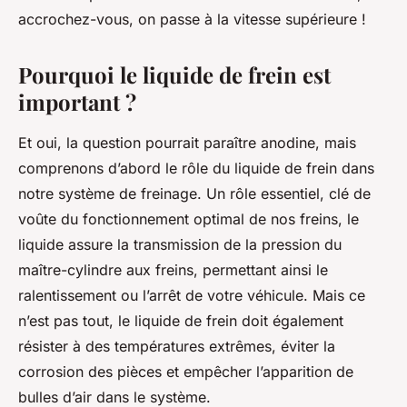
accrochez-vous, on passe à la vitesse supérieure !
Pourquoi le liquide de frein est
important ?
Et oui, la question pourrait paraître anodine, mais
comprenons d’abord le rôle du liquide de frein dans
notre système de freinage. Un rôle essentiel, clé de
voûte du fonctionnement optimal de nos freins, le
liquide assure la transmission de la pression du
maître-cylindre aux freins, permettant ainsi le
ralentissement ou l’arrêt de votre véhicule. Mais ce
n’est pas tout, le liquide de frein doit également
résister à des températures extrêmes, éviter la
corrosion des pièces et empêcher l’apparition de
bulles d’air dans le système.