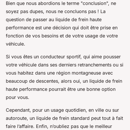
Bien que nous abordions le terme "conclusion", ne
soyez pas dupes, nous ne concluons pas ! La
question de passer au liquide de frein haute
performance est une décision qui doit être prise en
fonction de vos besoins et de votre usage de votre
véhicule.
Si vous êtes un conducteur sportif, qui aime pousser
votre véhicule dans ses derniers retranchements ou si
vous habitez dans une région montagneuse avec
beaucoup de descentes, alors oui, un liquide de frein
haute performance pourrait être une bonne option
pour vous.
Cependant, pour un usage quotidien, en ville ou sur
autoroute, un liquide de frein standard peut tout à fait
faire l’affaire. Enfin, n’oubliez pas que le meilleur