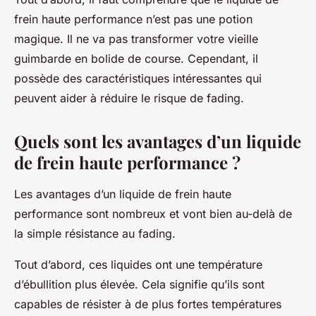
frein haute performance n’est pas une potion
magique. Il ne va pas transformer votre vieille
guimbarde en bolide de course. Cependant, il
possède des caractéristiques intéressantes qui
peuvent aider à réduire le risque de fading.
Quels sont les avantages d’un liquide
de frein haute performance ?
Les avantages d’un liquide de frein haute
performance sont nombreux et vont bien au-delà de
la simple résistance au fading.
Tout d’abord, ces liquides ont une température
d’ébullition plus élevée. Cela signifie qu’ils sont
capables de résister à de plus fortes températures