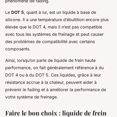
phénomène de fading.
Le
DOT 5
, quant à lui, est un liquide à base de
silicone. Il a une température d’ébullition encore plus
élevée que le DOT 4, mais il n’est pas compatible
avec tous les systèmes de freinage et peut causer
des problèmes de compatibilité avec certains
composants.
Ainsi, lorsqu’on parle de liquide de frein haute
performance, on fait généralement référence à du
DOT 4 ou à du DOT 5. Ces liquides, grâce à leur
résistance accrue à la chaleur, peuvent aider à
prévenir le fading et à améliorer la performance de
votre système de freinage.
Faire le bon choix : liquide de frein