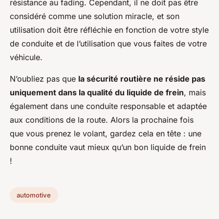
résistance au fading. Cependant, il ne doit pas être
considéré comme une solution miracle, et son
utilisation doit être réfléchie en fonction de votre style
de conduite et de l’utilisation que vous faites de votre
véhicule.
N’oubliez pas que
la sécurité routière ne réside pas
uniquement dans la qualité du liquide de frein
, mais
également dans une conduite responsable et adaptée
aux conditions de la route. Alors la prochaine fois
que vous prenez le volant, gardez cela en tête : une
bonne conduite vaut mieux qu’un bon liquide de frein
!
automotive