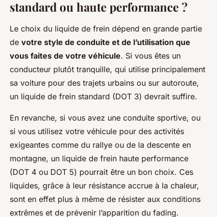
standard ou haute performance ?
Le choix du liquide de frein dépend en grande partie
de
votre style de conduite et de l’utilisation que
vous faites de votre véhicule
. Si vous êtes un
conducteur plutôt tranquille, qui utilise principalement
sa voiture pour des trajets urbains ou sur autoroute,
un liquide de frein standard (DOT 3) devrait suffire.
En revanche, si vous avez une conduite sportive, ou
si vous utilisez votre véhicule pour des activités
exigeantes comme du rallye ou de la descente en
montagne, un liquide de frein haute performance
(DOT 4 ou DOT 5) pourrait être un bon choix. Ces
liquides, grâce à leur résistance accrue à la chaleur,
sont en effet plus à même de résister aux conditions
extrêmes et de prévenir l’apparition du fading.